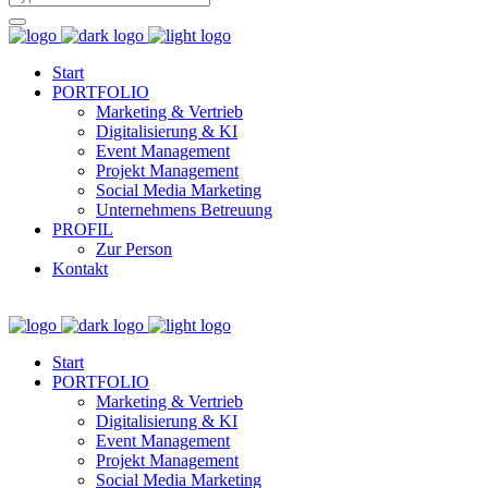
Start
PORTFOLIO
Marketing & Vertrieb
Digitalisierung & KI
Event Management
Projekt Management
Social Media Marketing
Unternehmens Betreuung
PROFIL
Zur Person
Kontakt
Start
PORTFOLIO
Marketing & Vertrieb
Digitalisierung & KI
Event Management
Projekt Management
Social Media Marketing