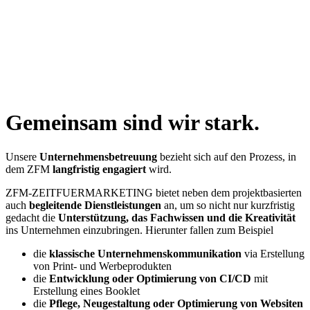
Gemeinsam sind wir stark.
Unsere
Unternehmensbetreuung
bezieht sich auf den Prozess, in
dem ZFM
langfristig engagiert
wird.
ZFM-ZEITFUERMARKETING bietet neben dem projektbasierten
auch
begleitende Dienstleistungen
an, um so nicht nur kurzfristig
gedacht die
Unterstützung, das Fachwissen und die Kreativität
ins Unternehmen einzubringen. Hierunter fallen zum Beispiel
die
klassische Unternehmenskommunikation
via Erstellung
von Print- und Werbeprodukten
die
Entwicklung oder
Optimierung von CI/CD
mit
Erstellung eines Booklet
die
Pflege, Neugestaltung oder Optimierung von
Websiten