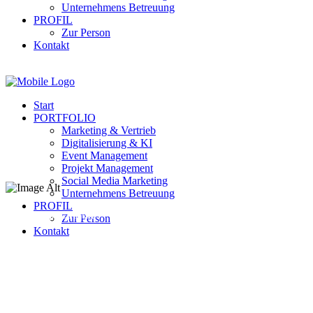
Unternehmens Betreuung
PROFIL
Zur Person
Kontakt
Start
PORTFOLIO
Marketing & Vertrieb
Digitalisierung & KI
Event Management
Projekt Management
Social Media Marketing
Unternehmens Betreuung
PROFIL
Ressourcen optimal nutzen!
Zur Person
Kontakt
Unternehme