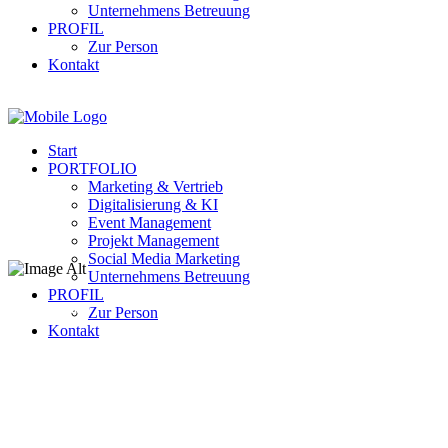
Unternehmens Betreuung
PROFIL
Zur Person
Kontakt
Start
PORTFOLIO
Marketing & Vertrieb
Digitalisierung & KI
Event Management
Projekt Management
Social Media Marketing
Unternehmens Betreuung
PROFIL
Gehen Sie online!
Zur Person
Kontakt
Social