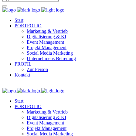
Start
PORTFOLIO
Marketing & Vertrieb
Digitalisierung & KI
Event Management
Projekt Management
Social Media Marketing
Unternehmens Betreuung
PROFIL
Zur Person
Kontakt
Start
PORTFOLIO
Marketing & Vertrieb
Digitalisierung & KI
Event Management
Projekt Management
Social Media Marketing